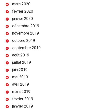
mars 2020
février 2020
janvier 2020
décembre 2019
novembre 2019
octobre 2019
septembre 2019
août 2019
juillet 2019
juin 2019
mai 2019
avril 2019
mars 2019
février 2019
janvier 2019