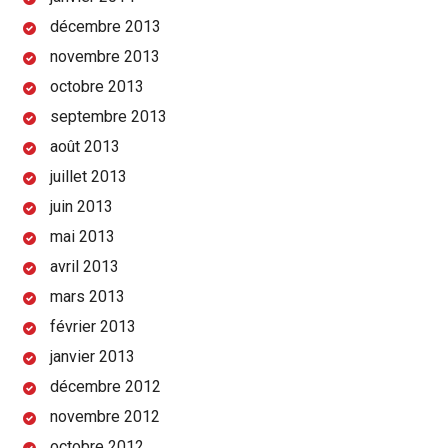
décembre 2013
novembre 2013
octobre 2013
septembre 2013
août 2013
juillet 2013
juin 2013
mai 2013
avril 2013
mars 2013
février 2013
janvier 2013
décembre 2012
novembre 2012
octobre 2012