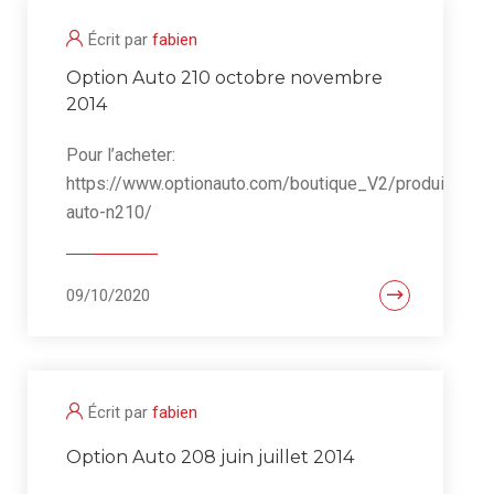
Écrit par
fabien
Option Auto 210 octobre novembre
2014
Pour l’acheter:
https://www.optionauto.com/boutique_V2/produit/opti
auto-n210/
09/10/2020
Écrit par
fabien
Option Auto 208 juin juillet 2014