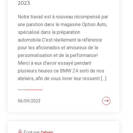
2023
Notre travail est à nouveau récompensé par
une parution dans le magasine Option Auto,
spécialisé dans la préparation
automobile.C’est réellement la référence
pour les aficionados et amoureux de la
personnalisation et de la performance!
Merci à eux d’avoir essayé pendant
plusieurs heures ce BMW Z4 sorti de nos
ateliers, afin de vous livrer leur ressenti […]
06/09/2023
Écrit par
fabien