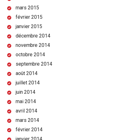
mars 2015
février 2015
janvier 2015
décembre 2014
novembre 2014
octobre 2014
septembre 2014
août 2014
juillet 2014
juin 2014
mai 2014
avril 2014
mars 2014
février 2014
janvier 2014