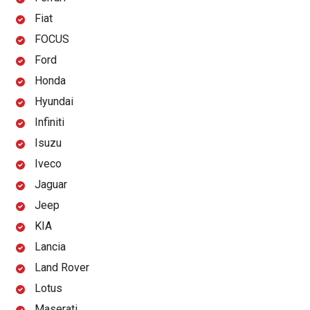
Fiat
FOCUS
Ford
Honda
Hyundai
Infiniti
Isuzu
Iveco
Jaguar
Jeep
KIA
Lancia
Land Rover
Lotus
Maserati