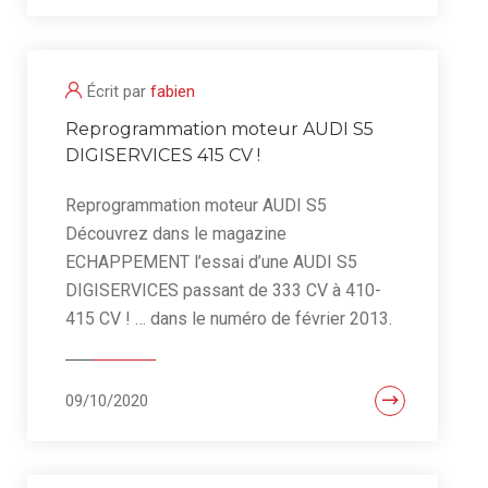
Écrit par
fabien
Reprogrammation moteur AUDI S5
DIGISERVICES 415 CV !
Reprogrammation moteur AUDI S5
Découvrez dans le magazine
ECHAPPEMENT l’essai d’une AUDI S5
DIGISERVICES passant de 333 CV à 410-
415 CV ! … dans le numéro de février 2013.
09/10/2020