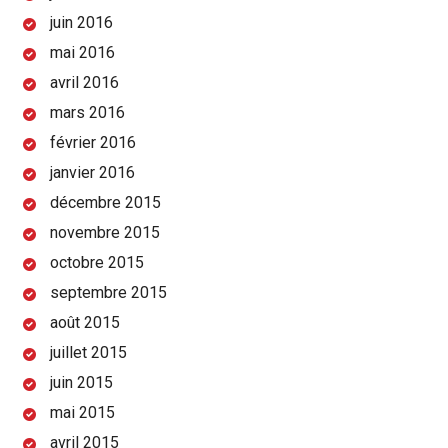
juin 2016
mai 2016
avril 2016
mars 2016
février 2016
janvier 2016
décembre 2015
novembre 2015
octobre 2015
septembre 2015
août 2015
juillet 2015
juin 2015
mai 2015
avril 2015