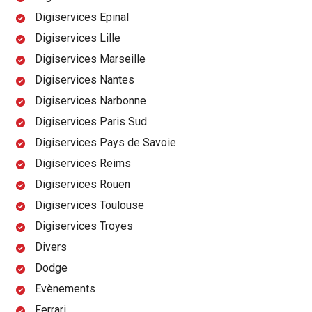
Digiservices Epinal
Digiservices Lille
Digiservices Marseille
Digiservices Nantes
Digiservices Narbonne
Digiservices Paris Sud
Digiservices Pays de Savoie
Digiservices Reims
Digiservices Rouen
Digiservices Toulouse
Digiservices Troyes
Divers
Dodge
Evènements
Ferrari