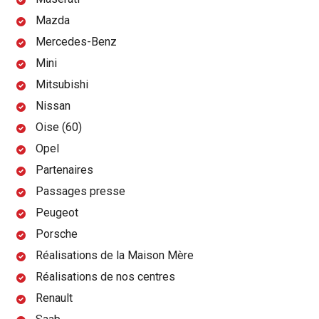
Mazda
Mercedes-Benz
Mini
Mitsubishi
Nissan
Oise (60)
Opel
Partenaires
Passages presse
Peugeot
Porsche
Réalisations de la Maison Mère
Réalisations de nos centres
Renault