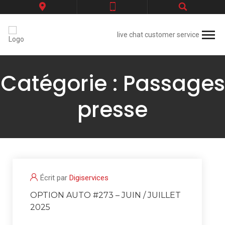
live chat customer service
Catégorie :
Passages
presse
Écrit par
Digiservices
OPTION AUTO #273 – JUIN / JUILLET
2025