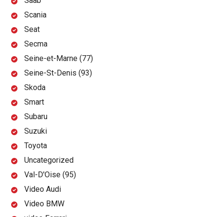
Saab
Scania
Seat
Secma
Seine-et-Marne (77)
Seine-St-Denis (93)
Skoda
Smart
Subaru
Suzuki
Toyota
Uncategorized
Val-D'Oise (95)
Video Audi
Video BMW