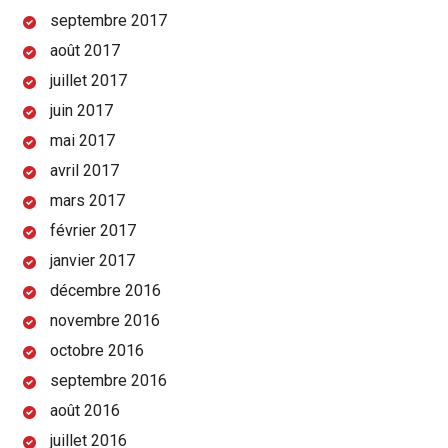
septembre 2017
août 2017
juillet 2017
juin 2017
mai 2017
avril 2017
mars 2017
février 2017
janvier 2017
décembre 2016
novembre 2016
octobre 2016
septembre 2016
août 2016
juillet 2016