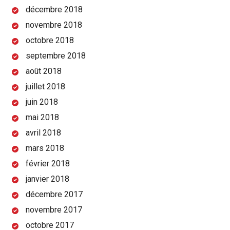
décembre 2018
novembre 2018
octobre 2018
septembre 2018
août 2018
juillet 2018
juin 2018
mai 2018
avril 2018
mars 2018
février 2018
janvier 2018
décembre 2017
novembre 2017
octobre 2017