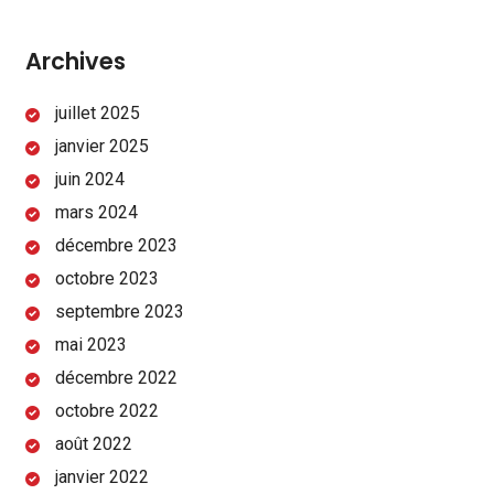
Archives
juillet 2025
janvier 2025
juin 2024
mars 2024
décembre 2023
octobre 2023
septembre 2023
mai 2023
décembre 2022
octobre 2022
août 2022
janvier 2022