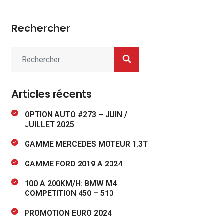
Rechercher
Articles récents
OPTION AUTO #273 – JUIN /
JUILLET 2025
GAMME MERCEDES MOTEUR 1.3T
GAMME FORD 2019 A 2024
100 A 200KM/H: BMW M4
COMPETITION 450 – 510
PROMOTION EURO 2024