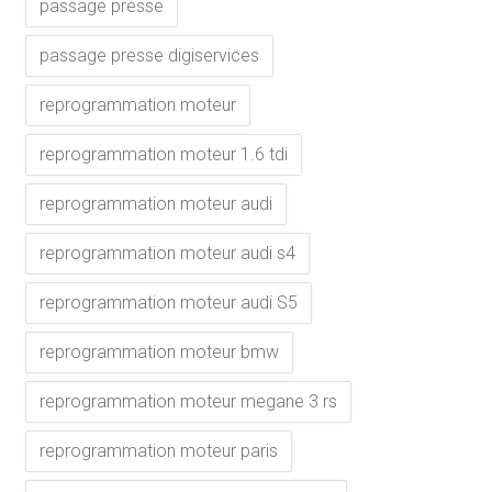
passage presse
passage presse digiservices
reprogrammation moteur
reprogrammation moteur 1.6 tdi
reprogrammation moteur audi
reprogrammation moteur audi s4
reprogrammation moteur audi S5
reprogrammation moteur bmw
reprogrammation moteur megane 3 rs
reprogrammation moteur paris