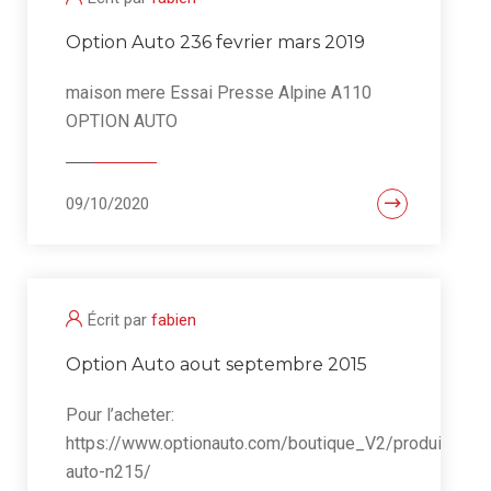
Option Auto 236 fevrier mars 2019
maison mere Essai Presse Alpine A110
OPTION AUTO
09/10/2020
Écrit par
fabien
Option Auto aout septembre 2015
Pour l’acheter:
https://www.optionauto.com/boutique_V2/produit/opti
auto-n215/