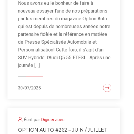
Nous avons eu le bonheur de faire à
nouveau essayer l’une de nos préparations
par les membres du magazine Option Auto
qui est depuis de nombreuses années notre
partenaire fidèle et la référence en matière
de Presse Spécialisée Automobile et
Personnalisation! Cette fois, il s’agit d’un
SUV Hybride: l’Audi Q5 55 ETFSI… Après une
journée […]
30/07/2025
Écrit par
Digiservices
OPTION AUTO #262 – JUIN / JUILLET