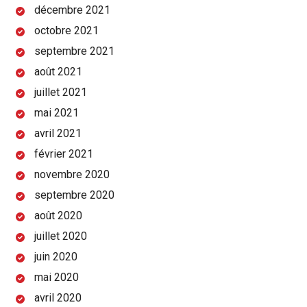
décembre 2021
octobre 2021
septembre 2021
août 2021
juillet 2021
mai 2021
avril 2021
février 2021
novembre 2020
septembre 2020
août 2020
juillet 2020
juin 2020
mai 2020
avril 2020