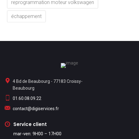
reprogrammation moteur volkswagen
échappement
4 Bd de Beaubourg - 77183 Croissy-
Beaubourg
01.60.08.09.22
contact@digiservices.fr
Service client
mar-ven: 9H00 – 17H00