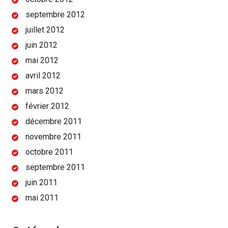
septembre 2012
juillet 2012
juin 2012
mai 2012
avril 2012
mars 2012
février 2012
décembre 2011
novembre 2011
octobre 2011
septembre 2011
juin 2011
mai 2011