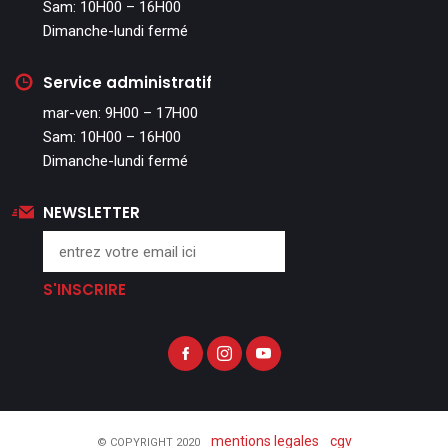
Sam: 10H00 – 16H00
Dimanche-lundi fermé
Service administratif
mar-ven: 9H00 – 17H00
Sam: 10H00 – 16H00
Dimanche-lundi fermé
NEWSLETTER
S'INSCRIRE
mentions legales
cgv
© COPYRIGHT 2020