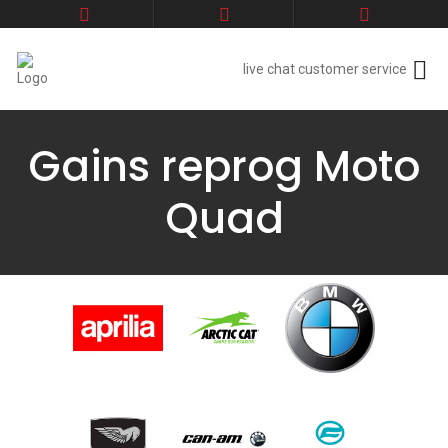
live chat customer service
Gains reprog Moto
Quad