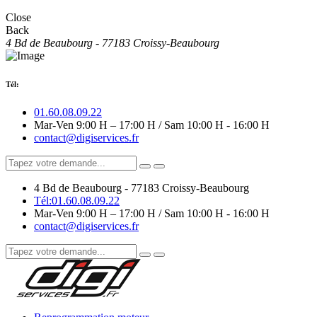
Close
Back
4 Bd de Beaubourg - 77183 Croissy-Beaubourg
Tél:
01.60.08.09.22
Mar-Ven 9:00 H – 17:00 H / Sam 10:00 H - 16:00 H
contact@digiservices.fr
4 Bd de Beaubourg - 77183 Croissy-Beaubourg
Tél:01.60.08.09.22
Mar-Ven 9:00 H – 17:00 H / Sam 10:00 H - 16:00 H
contact@digiservices.fr