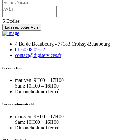
5 Etoiles
Laissez votre Avis
4 Bd de Beaubourg - 77183 Croissy-Beaubourg
01.60.08.09.22
contact@digiservices.fr
Service client
mar-ven: 9H00 – 17H00
Sam: 10H00 – 16H00
Dimanche-lundi fermé
Service administratif
mar-ven: 9H00 – 17H00
Sam: 10H00 – 16H00
Dimanche-lundi fermé