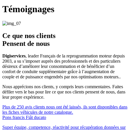
Témoignages
Ce que
nos clients
Pensent de nous
Digiservices
, leader Français de la reprogrammation moteur depuis
2003, a su s’imposer auprès des professionnels et des particuliers
désireux d’améliorer leur consommation et de bénéficier d’un
confort de conduite supplémentaire grâce à l’augmentation de
couple et de puissance engendrés par nos optimisations moteurs..
Nous apprécions nos clients, y compris leurs commentaires. Faites
défiler vers le bas pour lire ce que nos clients pensent de nous, dans
leur propre expérience.
Plus de 250 avis clients nous ont été laissés, ils sont disponibles dans
les fiches véhicules de notre catalogue.
Pons francis
Fiât ducato
Super équipe, competence, réactivité pour récupération données sur