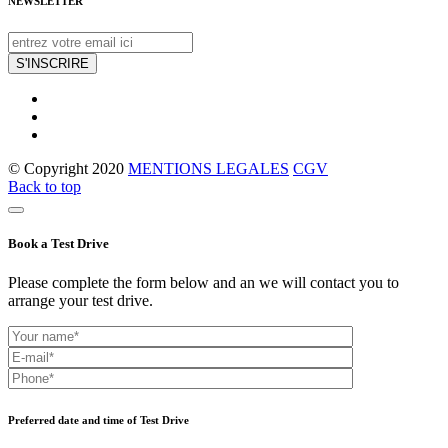
NEWSLETTER
S'INSCRIRE
© Copyright 2020
MENTIONS LEGALES
CGV
Back to top
Book a Test Drive
Please complete the form below and an we will contact you to
arrange your test drive.
Preferred date and time of Test Drive