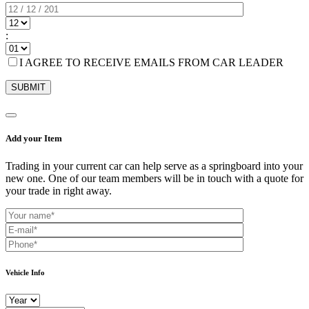
:
I AGREE TO RECEIVE EMAILS FROM CAR LEADER
Add your Item
Trading in your current car can help serve as a springboard into your
new one. One of our team members will be in touch with a quote for
your trade in right away.
Vehicle Info