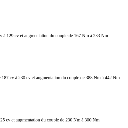
v à 129 cv et augmentation du couple de 167 Nm à 233 Nm
7 cv à 230 cv et augmentation du couple de 388 Nm à 442 Nm
125 cv et augmentation du couple de 230 Nm à 300 Nm