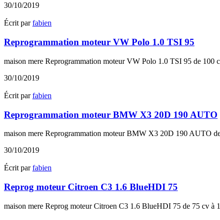
30/10/2019
Écrit par
fabien
Reprogrammation moteur VW Polo 1.0 TSI 95
maison mere Reprogrammation moteur VW Polo 1.0 TSI 95 de 100 c
30/10/2019
Écrit par
fabien
Reprogrammation moteur BMW X3 20D 190 AUTO
maison mere Reprogrammation moteur BMW X3 20D 190 AUTO de 18
30/10/2019
Écrit par
fabien
Reprog moteur Citroen C3 1.6 BlueHDI 75
maison mere Reprog moteur Citroen C3 1.6 BlueHDI 75 de 75 cv à 