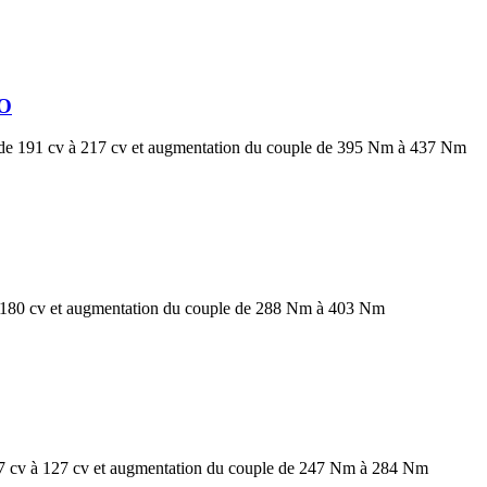
TO
 191 cv à 217 cv et augmentation du couple de 395 Nm à 437 Nm
80 cv et augmentation du couple de 288 Nm à 403 Nm
 cv à 127 cv et augmentation du couple de 247 Nm à 284 Nm