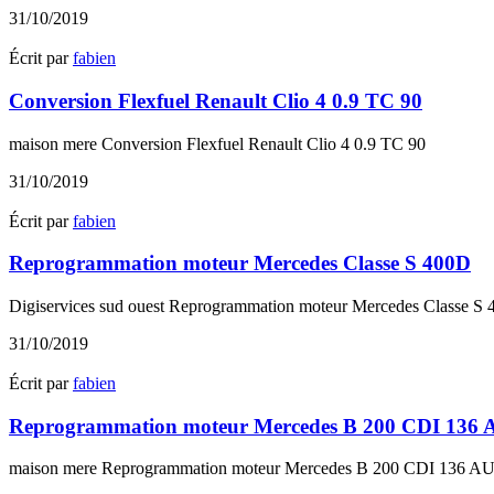
31/10/2019
Écrit par
fabien
Conversion Flexfuel Renault Clio 4 0.9 TC 90
maison mere Conversion Flexfuel Renault Clio 4 0.9 TC 90
31/10/2019
Écrit par
fabien
Reprogrammation moteur Mercedes Classe S 400D
Digiservices sud ouest Reprogrammation moteur Mercedes Classe S 
31/10/2019
Écrit par
fabien
Reprogrammation moteur Mercedes B 200 CDI 136
maison mere Reprogrammation moteur Mercedes B 200 CDI 136 AUT