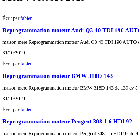
Écrit par
fabien
Reprogrammation moteur Audi Q3 40 TDI 190 AU
maison mere Reprogrammation moteur Audi Q3 40 TDI 190 AUTO de
31/10/2019
Écrit par
fabien
Reprogrammation moteur BMW 318D 143
maison mere Reprogrammation moteur BMW 318D 143 de 139 cv à 1
31/10/2019
Écrit par
fabien
Reprogrammation moteur Peugeot 308 1.6 HDI 92
maison mere Reprogrammation moteur Peugeot 308 1.6 HDI 92 de 97