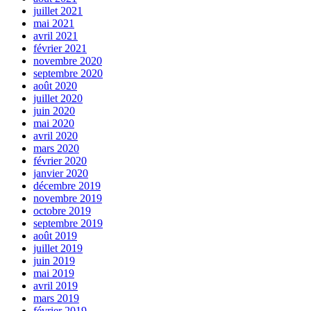
juillet 2021
mai 2021
avril 2021
février 2021
novembre 2020
septembre 2020
août 2020
juillet 2020
juin 2020
mai 2020
avril 2020
mars 2020
février 2020
janvier 2020
décembre 2019
novembre 2019
octobre 2019
septembre 2019
août 2019
juillet 2019
juin 2019
mai 2019
avril 2019
mars 2019
février 2019