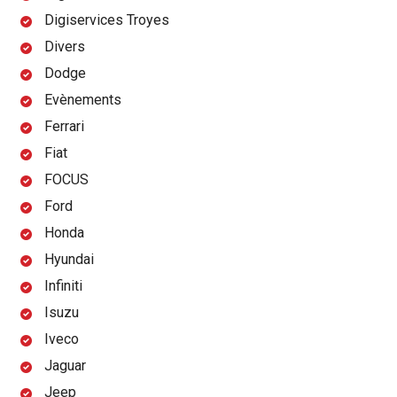
Digiservices Troyes
Divers
Dodge
Evènements
Ferrari
Fiat
FOCUS
Ford
Honda
Hyundai
Infiniti
Isuzu
Iveco
Jaguar
Jeep