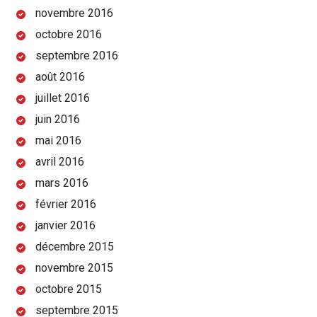
novembre 2016
octobre 2016
septembre 2016
août 2016
juillet 2016
juin 2016
mai 2016
avril 2016
mars 2016
février 2016
janvier 2016
décembre 2015
novembre 2015
octobre 2015
septembre 2015