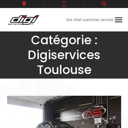
live chat customer service
Catégorie :
Digiservices
Toulouse