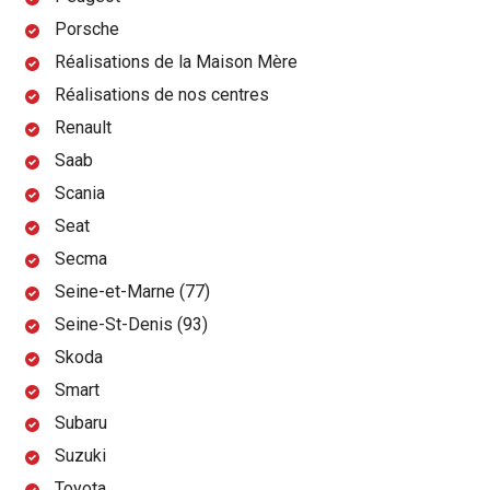
Porsche
Réalisations de la Maison Mère
Réalisations de nos centres
Renault
Saab
Scania
Seat
Secma
Seine-et-Marne (77)
Seine-St-Denis (93)
Skoda
Smart
Subaru
Suzuki
Toyota