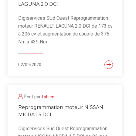
LAGUNA 2.0 DCI
Digiservices SUd Ouest Reprogrammation
moteur RENAULT LAGUNA 2.0 DCI de 173 cv
à 206 cv et augmentation du couple de 376
Nm à 439 Nm
02/09/2020
Écrit par
fabien
Reprogrammation moteur NISSAN
MICRA 1.5 DCI
Digiservices Sud Ouest Reprogrammation