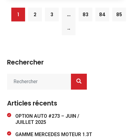
1
2
3
…
83
84
85
→
Rechercher
Articles récents
OPTION AUTO #273 – JUIN /
JUILLET 2025
GAMME MERCEDES MOTEUR 1.3T