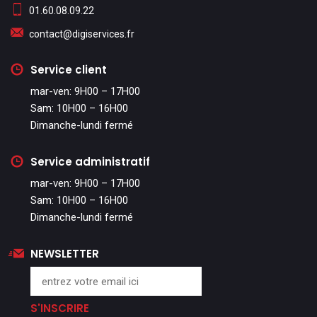
01.60.08.09.22
contact@digiservices.fr
Service client
mar-ven: 9H00 – 17H00
Sam: 10H00 – 16H00
Dimanche-lundi fermé
Service administratif
mar-ven: 9H00 – 17H00
Sam: 10H00 – 16H00
Dimanche-lundi fermé
NEWSLETTER
S'INSCRIRE