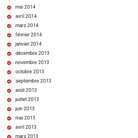
mai 2014
avril 2014
mars 2014
février 2014
janvier 2014
décembre 2013
novembre 2013
octobre 2013
septembre 2013
août 2013
juillet 2013
juin 2013
mai 2013
avril 2013
mars 2013