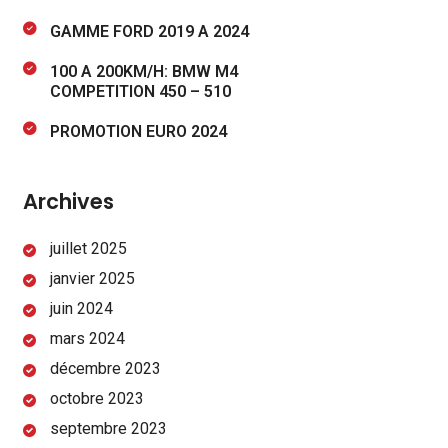
GAMME FORD 2019 A 2024
100 A 200KM/H: BMW M4
COMPETITION 450 – 510
PROMOTION EURO 2024
Archives
juillet 2025
janvier 2025
juin 2024
mars 2024
décembre 2023
octobre 2023
septembre 2023