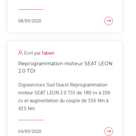
08/09/2020
Écrit par
fabien
Reprogrammation moteur SEAT LEON
2.0 TDI
Digiservices Sud Ouest Reprogrammation
moteur SEAT LEON 2.0 TDI de 180 cv à 206
cv et augmentation du couple de 356 Nm à
425 Nm
04/09/2020