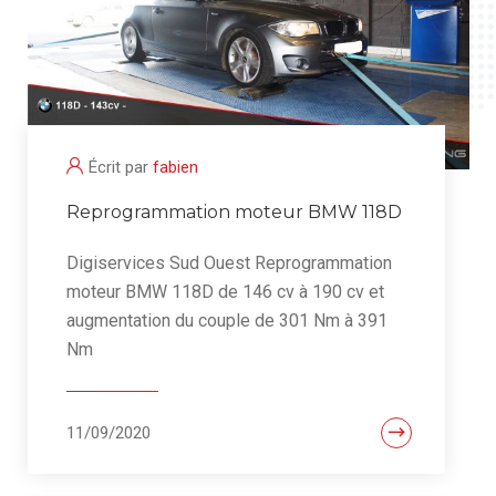
Écrit par
fabien
Reprogrammation moteur BMW 118D
Digiservices Sud Ouest Reprogrammation
moteur BMW 118D de 146 cv à 190 cv et
augmentation du couple de 301 Nm à 391
Nm
11/09/2020