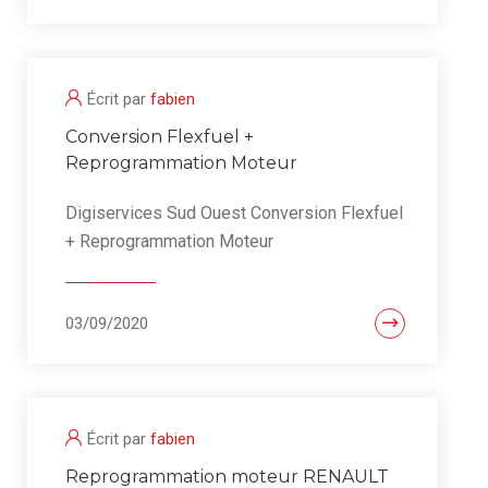
Écrit par
fabien
Conversion Flexfuel +
Reprogrammation Moteur
Digiservices Sud Ouest Conversion Flexfuel
+ Reprogrammation Moteur
03/09/2020
Écrit par
fabien
Reprogrammation moteur RENAULT