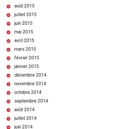
août 2015
juillet 2015
juin 2015
mai 2015
avril 2015
mars 2015
février 2015
janvier 2015
décembre 2014
novembre 2014
octobre 2014
septembre 2014
août 2014
juillet 2014
juin 2014