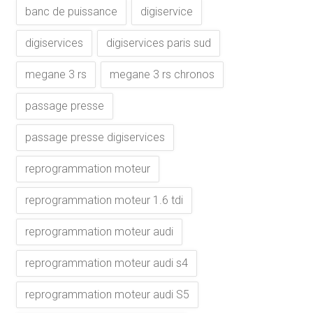
banc de puissance
digiservice
digiservices
digiservices paris sud
megane 3 rs
megane 3 rs chronos
passage presse
passage presse digiservices
reprogrammation moteur
reprogrammation moteur 1.6 tdi
reprogrammation moteur audi
reprogrammation moteur audi s4
reprogrammation moteur audi S5