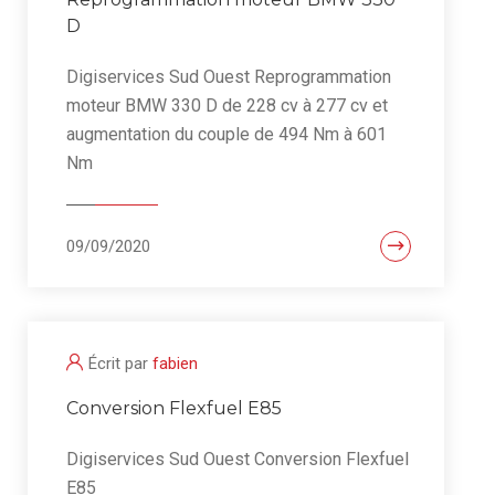
D
Digiservices Sud Ouest Reprogrammation
moteur BMW 330 D de 228 cv à 277 cv et
augmentation du couple de 494 Nm à 601
Nm
09/09/2020
Écrit par
fabien
Conversion Flexfuel E85
Digiservices Sud Ouest Conversion Flexfuel
E85