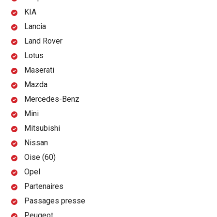
KIA
Lancia
Land Rover
Lotus
Maserati
Mazda
Mercedes-Benz
Mini
Mitsubishi
Nissan
Oise (60)
Opel
Partenaires
Passages presse
Peugeot