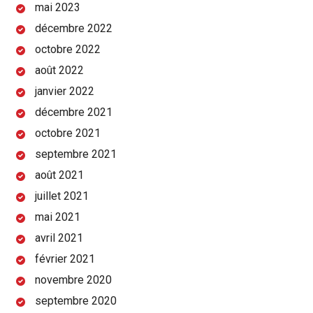
mai 2023
décembre 2022
octobre 2022
août 2022
janvier 2022
décembre 2021
octobre 2021
septembre 2021
août 2021
juillet 2021
mai 2021
avril 2021
février 2021
novembre 2020
septembre 2020