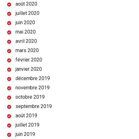
août 2020
juillet 2020
juin 2020
mai 2020
avril 2020
mars 2020
février 2020
janvier 2020
décembre 2019
novembre 2019
octobre 2019
septembre 2019
août 2019
juillet 2019
juin 2019