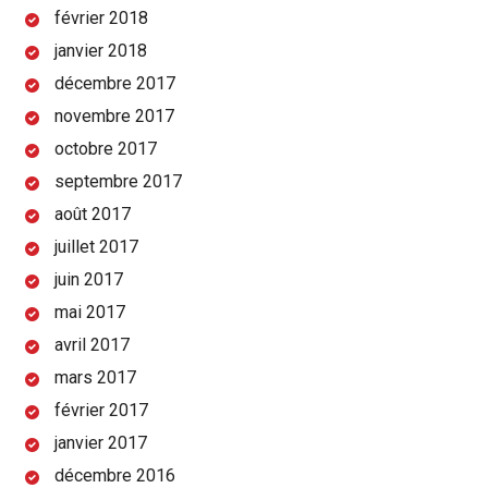
février 2018
janvier 2018
décembre 2017
novembre 2017
octobre 2017
septembre 2017
août 2017
juillet 2017
juin 2017
mai 2017
avril 2017
mars 2017
février 2017
janvier 2017
décembre 2016