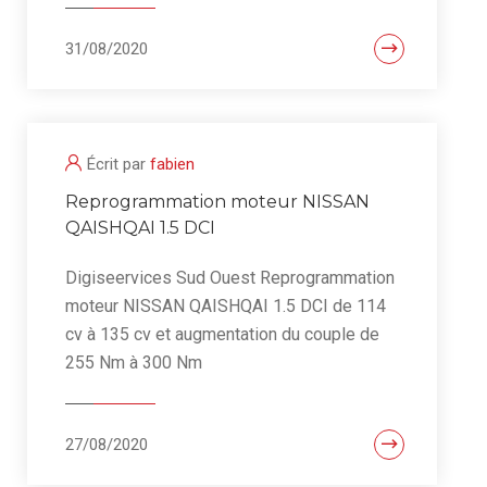
31/08/2020
Écrit par
fabien
Reprogrammation moteur NISSAN
QAISHQAI 1.5 DCI
Digiseervices Sud Ouest Reprogrammation
moteur NISSAN QAISHQAI 1.5 DCI de 114
cv à 135 cv et augmentation du couple de
255 Nm à 300 Nm
27/08/2020