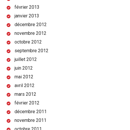
février 2013
janvier 2013
décembre 2012
novembre 2012
octobre 2012
septembre 2012
juillet 2012
juin 2012
mai 2012
avril 2012
mars 2012
février 2012
décembre 2011
novembre 2011
octobre 2011