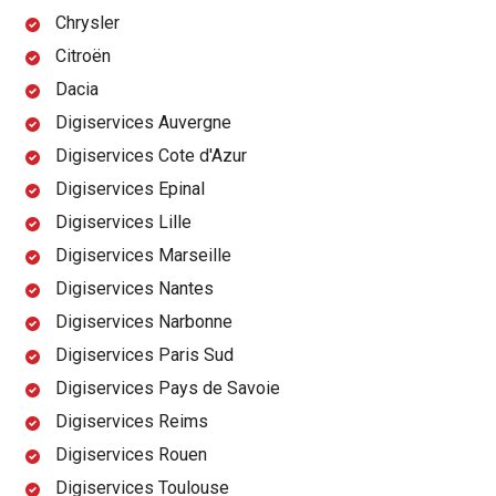
Chrysler
Citroën
Dacia
Digiservices Auvergne
Digiservices Cote d'Azur
Digiservices Epinal
Digiservices Lille
Digiservices Marseille
Digiservices Nantes
Digiservices Narbonne
Digiservices Paris Sud
Digiservices Pays de Savoie
Digiservices Reims
Digiservices Rouen
Digiservices Toulouse