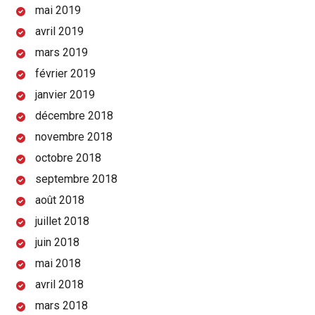
mai 2019
avril 2019
mars 2019
février 2019
janvier 2019
décembre 2018
novembre 2018
octobre 2018
septembre 2018
août 2018
juillet 2018
juin 2018
mai 2018
avril 2018
mars 2018