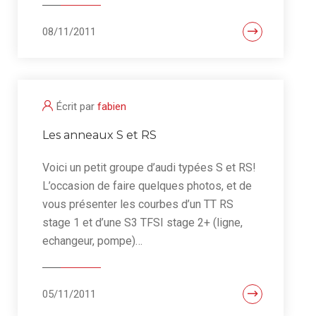
08/11/2011
Écrit par
fabien
Les anneaux S et RS
Voici un petit groupe d’audi typées S et RS!
L’occasion de faire quelques photos, et de
vous présenter les courbes d’un TT RS
stage 1 et d’une S3 TFSI stage 2+ (ligne,
echangeur, pompe)…
05/11/2011