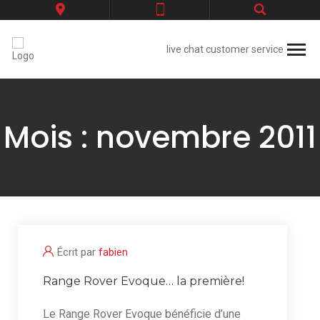
live chat customer service
Mois :
novembre 2011
Écrit par
fabien
Range Rover Evoque… la première!
Le Range Rover Evoque bénéficie d’une