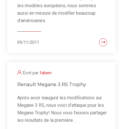
les modèles européens, nous sommes
aussi en mesure de modifier beaucoup
d’américaines.
09/11/2011
Écrit par
fabien
Renault Megane 3 RS Trophy
Après avoir inauguré les modifications sur
Megane 3 RS, nous voici d’attaque pour les
Megane Trophy! Nous vous faisons partager
les résultats de la première…