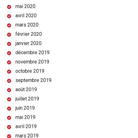
mai 2020
avril 2020
mars 2020
février 2020
janvier 2020
décembre 2019
novembre 2019
octobre 2019
septembre 2019
août 2019
juillet 2019
juin 2019
mai 2019
avril 2019
mars 2019