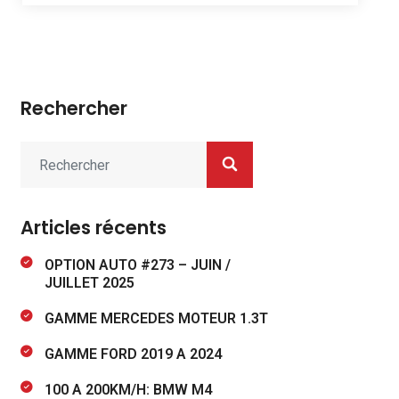
Rechercher
Articles récents
OPTION AUTO #273 – JUIN /
JUILLET 2025
GAMME MERCEDES MOTEUR 1.3T
GAMME FORD 2019 A 2024
100 A 200KM/H: BMW M4