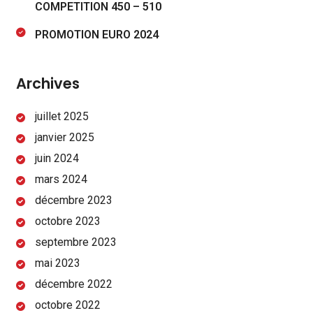
COMPETITION 450 – 510
PROMOTION EURO 2024
Archives
juillet 2025
janvier 2025
juin 2024
mars 2024
décembre 2023
octobre 2023
septembre 2023
mai 2023
décembre 2022
octobre 2022