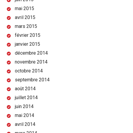
mai 2015
avril 2015
mars 2015
février 2015
janvier 2015
décembre 2014
novembre 2014
octobre 2014
septembre 2014
août 2014
juillet 2014
juin 2014
mai 2014
avril 2014