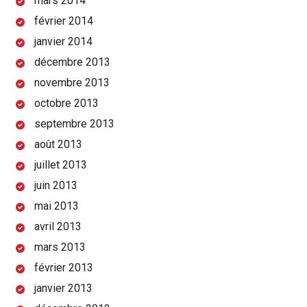
mars 2014
février 2014
janvier 2014
décembre 2013
novembre 2013
octobre 2013
septembre 2013
août 2013
juillet 2013
juin 2013
mai 2013
avril 2013
mars 2013
février 2013
janvier 2013