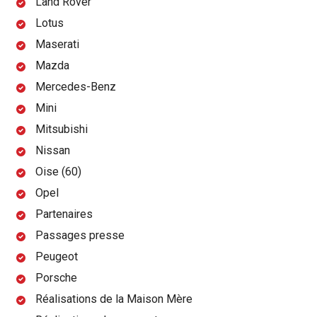
Land Rover
Lotus
Maserati
Mazda
Mercedes-Benz
Mini
Mitsubishi
Nissan
Oise (60)
Opel
Partenaires
Passages presse
Peugeot
Porsche
Réalisations de la Maison Mère