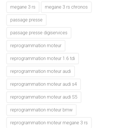
megane 3 rs
megane 3 rs chronos
passage presse
passage presse digiservices
reprogrammation moteur
reprogrammation moteur 1.6 tdi
reprogrammation moteur audi
reprogrammation moteur audi s4
reprogrammation moteur audi S5
reprogrammation moteur bmw
reprogrammation moteur megane 3 rs