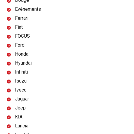
Dodge
Evènements
Ferrari
Fiat
FOCUS
Ford
Honda
Hyundai
Infiniti
Isuzu
Iveco
Jaguar
Jeep
KIA
Lancia