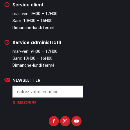
Service client
mar-ven: 9H00 – 17H00
Sam: 10H00 – 16H00
Dimanche-lundi fermé
Service administratif
mar-ven: 9H00 – 17H00
Sam: 10H00 – 16H00
Dimanche-lundi fermé
NEWSLETTER
S'INSCRIRE