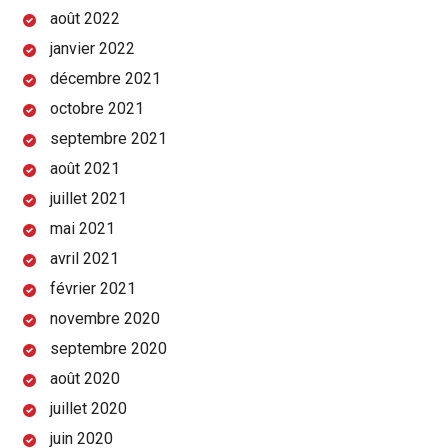
août 2022
janvier 2022
décembre 2021
octobre 2021
septembre 2021
août 2021
juillet 2021
mai 2021
avril 2021
février 2021
novembre 2020
septembre 2020
août 2020
juillet 2020
juin 2020