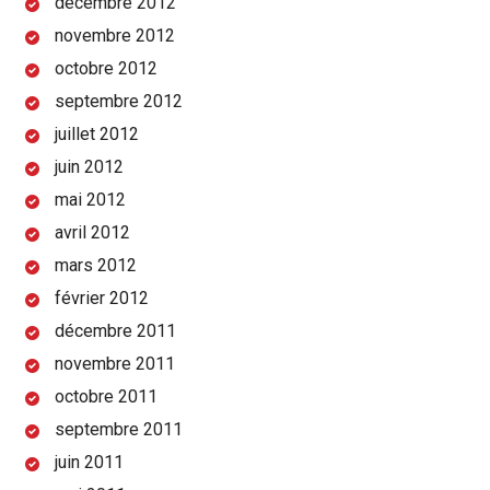
décembre 2012
novembre 2012
octobre 2012
septembre 2012
juillet 2012
juin 2012
mai 2012
avril 2012
mars 2012
février 2012
décembre 2011
novembre 2011
octobre 2011
septembre 2011
juin 2011