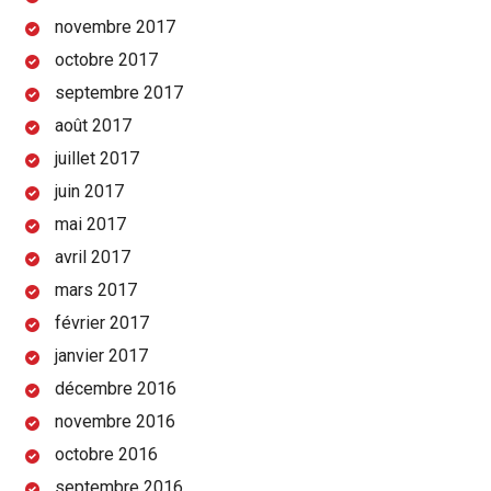
novembre 2017
octobre 2017
septembre 2017
août 2017
juillet 2017
juin 2017
mai 2017
avril 2017
mars 2017
février 2017
janvier 2017
décembre 2016
novembre 2016
octobre 2016
septembre 2016