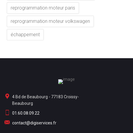
reprogrammation moteur paris
reprogrammation moteur volkswagen
échappement
4 Bd de Beaubourg - 77183 Croissy-
Beaubourg
01.60.08.09.22
contact@digiservices.fr