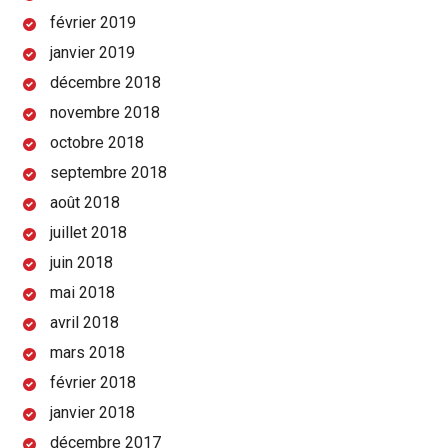
février 2019
janvier 2019
décembre 2018
novembre 2018
octobre 2018
septembre 2018
août 2018
juillet 2018
juin 2018
mai 2018
avril 2018
mars 2018
février 2018
janvier 2018
décembre 2017