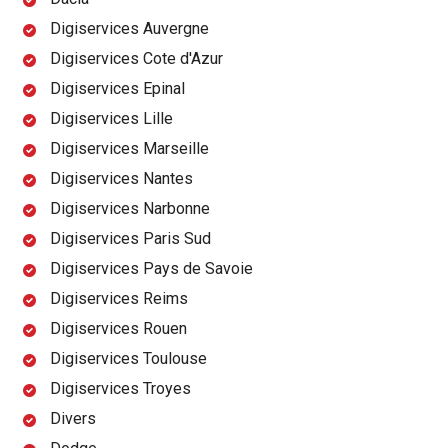
Digiservices Auvergne
Digiservices Cote d'Azur
Digiservices Epinal
Digiservices Lille
Digiservices Marseille
Digiservices Nantes
Digiservices Narbonne
Digiservices Paris Sud
Digiservices Pays de Savoie
Digiservices Reims
Digiservices Rouen
Digiservices Toulouse
Digiservices Troyes
Divers