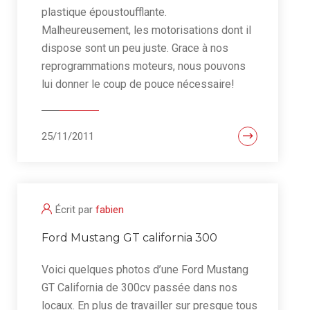
plastique époustoufflante.
Malheureusement, les motorisations dont il
dispose sont un peu juste. Grace à nos
reprogrammations moteurs, nous pouvons
lui donner le coup de pouce nécessaire!
25/11/2011
Écrit par
fabien
Ford Mustang GT california 300
Voici quelques photos d’une Ford Mustang
GT California de 300cv passée dans nos
locaux. En plus de travailler sur presque tous