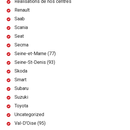
Réalisations de nos centres
Renault
Saab
Scania
Seat
Secma
Seine-et-Marne (77)
Seine-St-Denis (93)
Skoda
Smart
Subaru
Suzuki
Toyota
Uncategorized
Val-D'Oise (95)