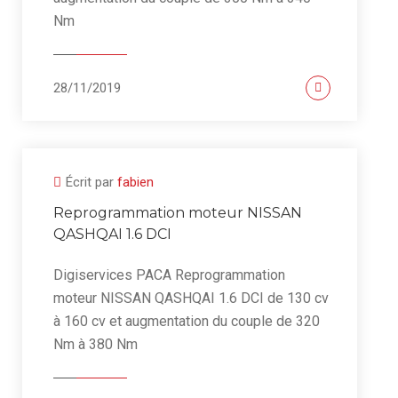
Nm
28/11/2019
Écrit par
fabien
Reprogrammation moteur NISSAN
QASHQAI 1.6 DCI
Digiservices PACA Reprogrammation
moteur NISSAN QASHQAI 1.6 DCI de 130 cv
à 160 cv et augmentation du couple de 320
Nm à 380 Nm