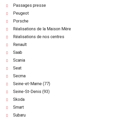
Passages presse
Peugeot
Porsche
Réalisations de la Maison Mère
Réalisations de nos centres
Renault
Saab
Scania
Seat
Secma
Seine-et-Marne (77)
Seine-St-Denis (93)
Skoda
Smart
Subaru