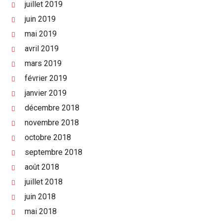
juillet 2019
juin 2019
mai 2019
avril 2019
mars 2019
février 2019
janvier 2019
décembre 2018
novembre 2018
octobre 2018
septembre 2018
août 2018
juillet 2018
juin 2018
mai 2018