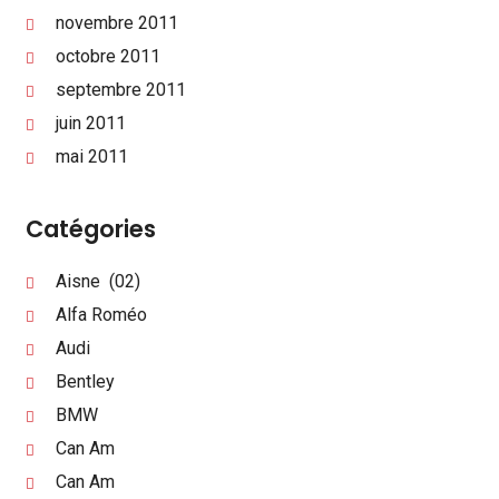
novembre 2011
octobre 2011
septembre 2011
juin 2011
mai 2011
Catégories
Aisne (02)
Alfa Roméo
Audi
Bentley
BMW
Can Am
Can Am