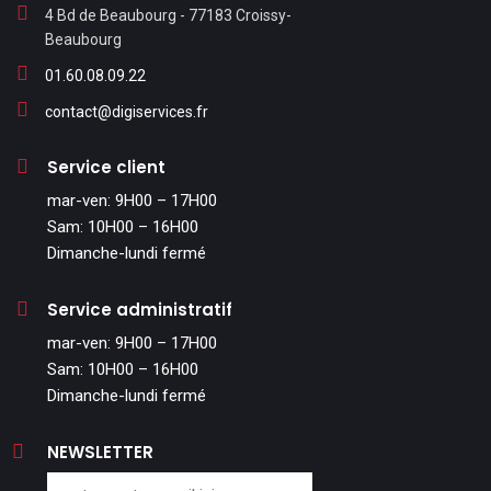
4 Bd de Beaubourg - 77183 Croissy-
Beaubourg
01.60.08.09.22
contact@digiservices.fr
Service client
mar-ven: 9H00 – 17H00
Sam: 10H00 – 16H00
Dimanche-lundi fermé
Service administratif
mar-ven: 9H00 – 17H00
Sam: 10H00 – 16H00
Dimanche-lundi fermé
NEWSLETTER