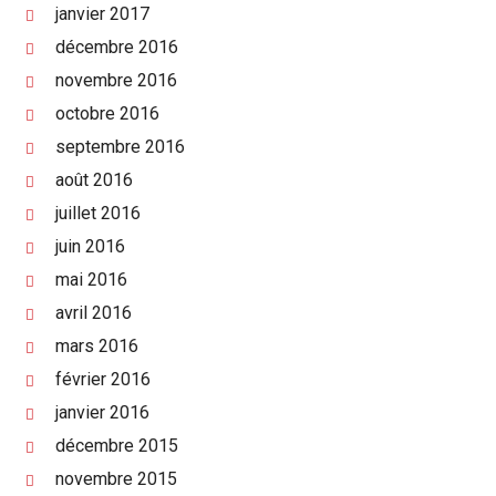
janvier 2017
décembre 2016
novembre 2016
octobre 2016
septembre 2016
août 2016
juillet 2016
juin 2016
mai 2016
avril 2016
mars 2016
février 2016
janvier 2016
décembre 2015
novembre 2015