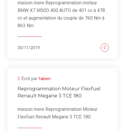
maison mere Reprogrammation moteur
BMW X7 M50D 400 AUTO de 401 cv à 478
cv et augmentation du couple de 760 Nm à
863 Nm
30/11/2019
Écrit par
fabien
Reprogrammation Moteur Flexfuel
Renault Megane 3 TCE 180
maison mere Reprogrammation Moteur
Flexfuel Renault Megane 3 TCE 180