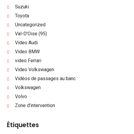
Suzuki
Toyota
Uncategorized
Val-D'Oise (95)
Video Audi
Video BMW
video Ferrari
Video Volkswagen
Vidéos de passages au banc
Volkswagen
Volvo
Zone d'intervention
Étiquettes