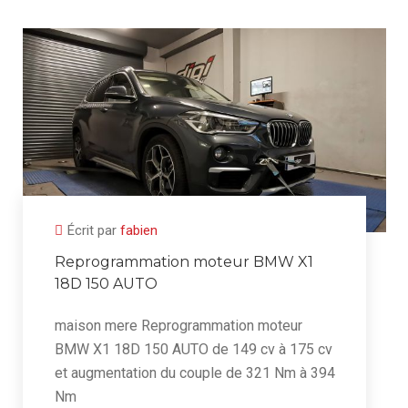
Écrit par
fabien
Reprogrammation moteur BMW X1
18D 150 AUTO
maison mere Reprogrammation moteur
BMW X1 18D 150 AUTO de 149 cv à 175 cv
et augmentation du couple de 321 Nm à 394
Nm