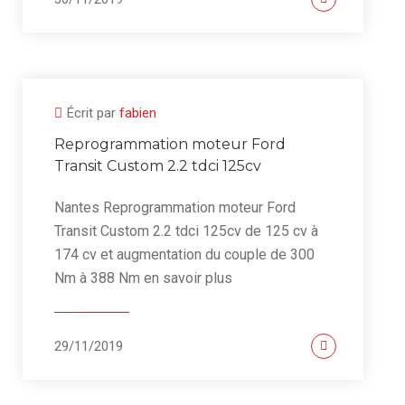
Écrit par
fabien
Reprogrammation moteur Ford
Transit Custom 2.2 tdci 125cv
Nantes Reprogrammation moteur Ford
Transit Custom 2.2 tdci 125cv de 125 cv à
174 cv et augmentation du couple de 300
Nm à 388 Nm en savoir plus
29/11/2019