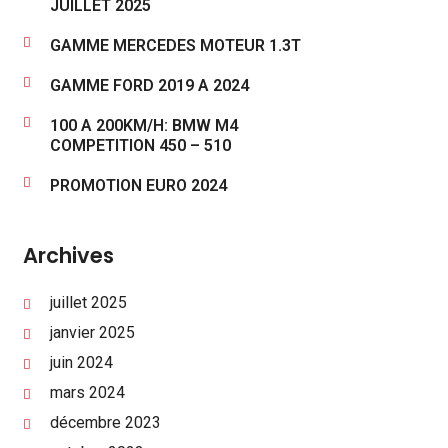
JUILLET 2025
GAMME MERCEDES MOTEUR 1.3T
GAMME FORD 2019 A 2024
100 A 200KM/H: BMW M4
COMPETITION 450 – 510
PROMOTION EURO 2024
Archives
juillet 2025
janvier 2025
juin 2024
mars 2024
décembre 2023