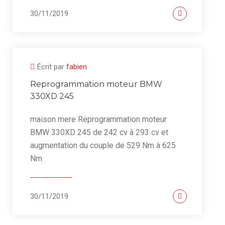
30/11/2019
Écrit par
fabien
Reprogrammation moteur BMW
330XD 245
maison mere Reprogrammation moteur
BMW 330XD 245 de 242 cv à 293 cv et
augmentation du couple de 529 Nm à 625
Nm
30/11/2019