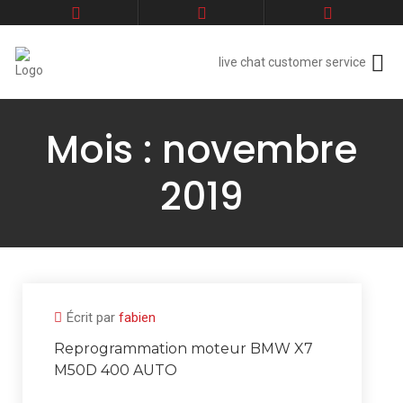
live chat customer service
Mois :
novembre
2019
Écrit par
fabien
Reprogrammation moteur BMW X7
M50D 400 AUTO