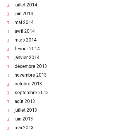
juillet 2014
juin 2014
mai 2014
avril 2014
mars 2014
février 2014
janvier 2014
décembre 2013
novembre 2013
octobre 2013
septembre 2013
août 2013
juillet 2013
juin 2013
mai 2013