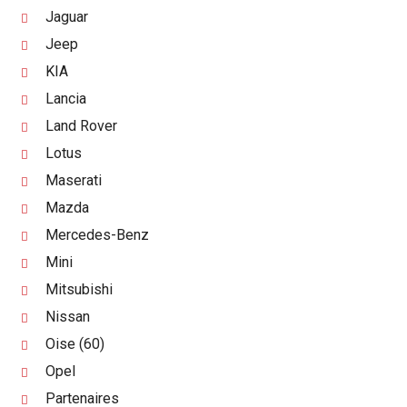
Jaguar
Jeep
KIA
Lancia
Land Rover
Lotus
Maserati
Mazda
Mercedes-Benz
Mini
Mitsubishi
Nissan
Oise (60)
Opel
Partenaires