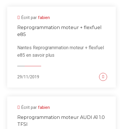
Écrit par
fabien
Reprogrammation moteur + flexfuel
e85
Nantes Reprogrammation moteur + flexfuel
e85 en savoir plus
29/11/2019
Écrit par
fabien
Reprogrammation moteur AUDI A1 1.0
TFSI