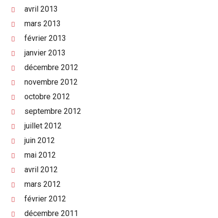
avril 2013
mars 2013
février 2013
janvier 2013
décembre 2012
novembre 2012
octobre 2012
septembre 2012
juillet 2012
juin 2012
mai 2012
avril 2012
mars 2012
février 2012
décembre 2011