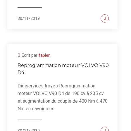
30/11/2019
Écrit par
fabien
Reprogrammation moteur VOLVO V90
D4
Digiservices troyes Reprogrammation
moteur VOLVO V90 D4 de 190 cv à 235 cv
et augmentation du couple de 400 Nm à 470
Nm en savoir plus
30/11/2019