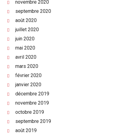
novembre 2020
septembre 2020
août 2020
juillet 2020
juin 2020
mai 2020
avril 2020
mars 2020
février 2020
janvier 2020
décembre 2019
novembre 2019
octobre 2019
septembre 2019
août 2019