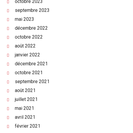
octobre 2023
septembre 2023
mai 2023
décembre 2022
octobre 2022
août 2022
janvier 2022
décembre 2021
octobre 2021
septembre 2021
août 2021
juillet 2021
mai 2021
avril 2021
février 2021