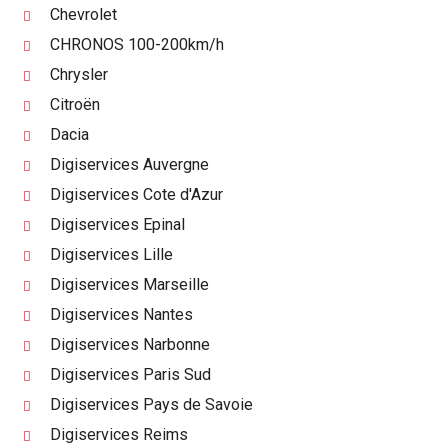
Chevrolet
CHRONOS 100-200km/h
Chrysler
Citroën
Dacia
Digiservices Auvergne
Digiservices Cote d'Azur
Digiservices Epinal
Digiservices Lille
Digiservices Marseille
Digiservices Nantes
Digiservices Narbonne
Digiservices Paris Sud
Digiservices Pays de Savoie
Digiservices Reims