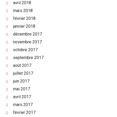
avril 2018
mars 2018
février 2018
janvier 2018
décembre 2017
novembre 2017
octobre 2017
septembre 2017
août 2017
juillet 2017
juin 2017
mai 2017
avril 2017
mars 2017
février 2017