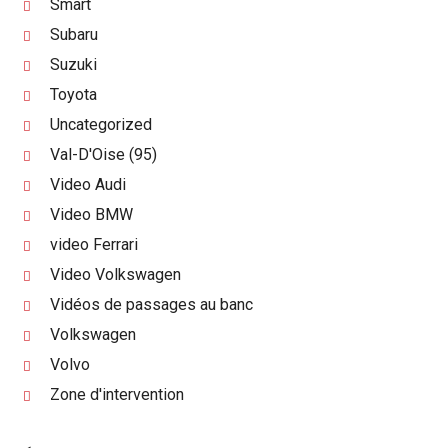
Smart
Subaru
Suzuki
Toyota
Uncategorized
Val-D'Oise (95)
Video Audi
Video BMW
video Ferrari
Video Volkswagen
Vidéos de passages au banc
Volkswagen
Volvo
Zone d'intervention