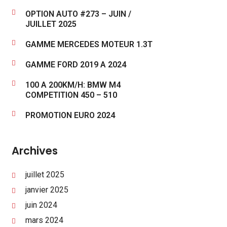
OPTION AUTO #273 – JUIN /
JUILLET 2025
GAMME MERCEDES MOTEUR 1.3T
GAMME FORD 2019 A 2024
100 A 200KM/H: BMW M4
COMPETITION 450 – 510
PROMOTION EURO 2024
Archives
juillet 2025
janvier 2025
juin 2024
mars 2024