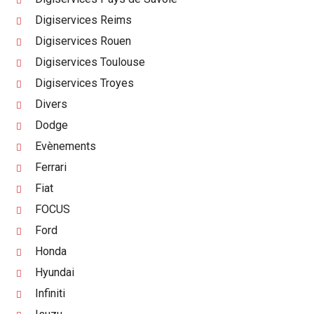
Digiservices Reims
Digiservices Rouen
Digiservices Toulouse
Digiservices Troyes
Divers
Dodge
Evènements
Ferrari
Fiat
FOCUS
Ford
Honda
Hyundai
Infiniti