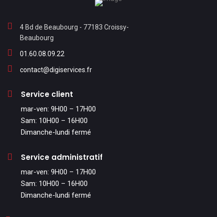
4 Bd de Beaubourg - 77183 Croissy-
Beaubourg
01.60.08.09.22
contact@digiservices.fr
Service client
mar-ven: 9H00 – 17H00
Sam: 10H00 – 16H00
Dimanche-lundi fermé
Service administratif
mar-ven: 9H00 – 17H00
Sam: 10H00 – 16H00
Dimanche-lundi fermé