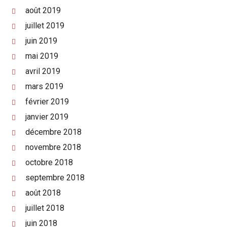
août 2019
juillet 2019
juin 2019
mai 2019
avril 2019
mars 2019
février 2019
janvier 2019
décembre 2018
novembre 2018
octobre 2018
septembre 2018
août 2018
juillet 2018
juin 2018