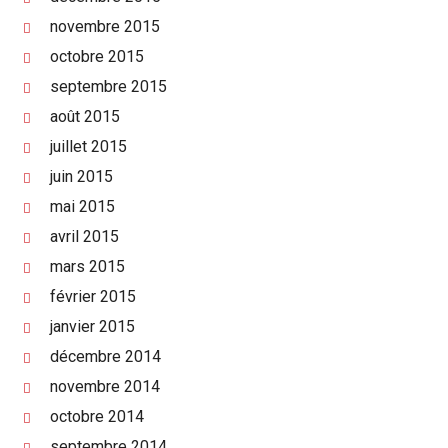
novembre 2015
octobre 2015
septembre 2015
août 2015
juillet 2015
juin 2015
mai 2015
avril 2015
mars 2015
février 2015
janvier 2015
décembre 2014
novembre 2014
octobre 2014
septembre 2014