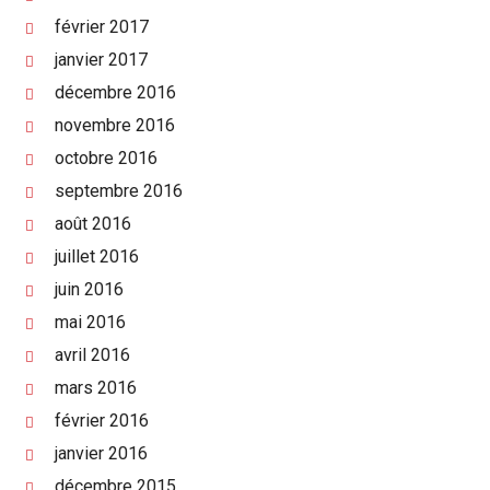
février 2017
janvier 2017
décembre 2016
novembre 2016
octobre 2016
septembre 2016
août 2016
juillet 2016
juin 2016
mai 2016
avril 2016
mars 2016
février 2016
janvier 2016
décembre 2015