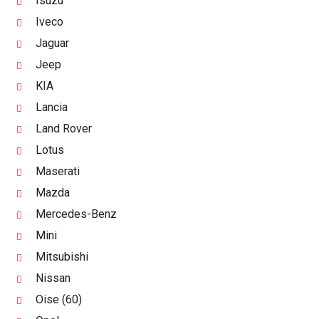
Isuzu
Iveco
Jaguar
Jeep
KIA
Lancia
Land Rover
Lotus
Maserati
Mazda
Mercedes-Benz
Mini
Mitsubishi
Nissan
Oise (60)