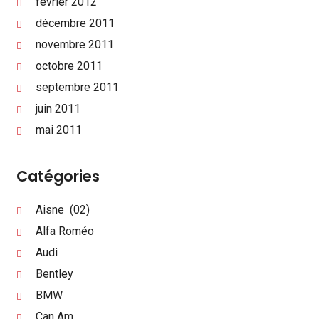
février 2012
décembre 2011
novembre 2011
octobre 2011
septembre 2011
juin 2011
mai 2011
Catégories
Aisne (02)
Alfa Roméo
Audi
Bentley
BMW
Can Am