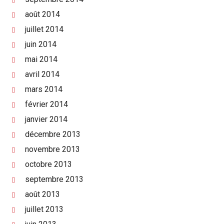
août 2014
juillet 2014
juin 2014
mai 2014
avril 2014
mars 2014
février 2014
janvier 2014
décembre 2013
novembre 2013
octobre 2013
septembre 2013
août 2013
juillet 2013