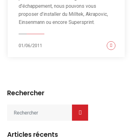
d’échappement, nous pouvons vous
proposer d’installer du Milltek, Akrapovic,
Einsenmann ou encore Supersprint.
01/06/2011
Rechercher
Articles récents