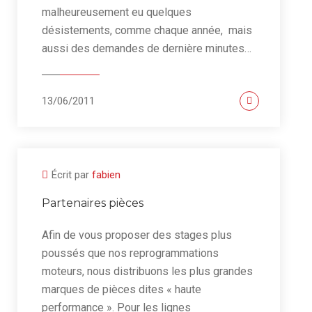
malheureusement eu quelques
désistements, comme chaque année, mais
aussi des demandes de dernière minutes…
13/06/2011
Écrit par
fabien
Partenaires pièces
Afin de vous proposer des stages plus
poussés que nos reprogrammations
moteurs, nous distribuons les plus grandes
marques de pièces dites « haute
performance ». Pour les lignes