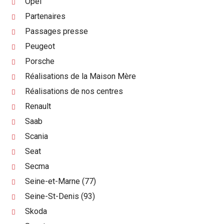
Opel
Partenaires
Passages presse
Peugeot
Porsche
Réalisations de la Maison Mère
Réalisations de nos centres
Renault
Saab
Scania
Seat
Secma
Seine-et-Marne (77)
Seine-St-Denis (93)
Skoda