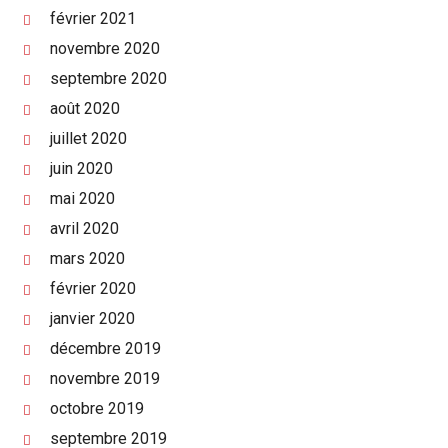
février 2021
novembre 2020
septembre 2020
août 2020
juillet 2020
juin 2020
mai 2020
avril 2020
mars 2020
février 2020
janvier 2020
décembre 2019
novembre 2019
octobre 2019
septembre 2019