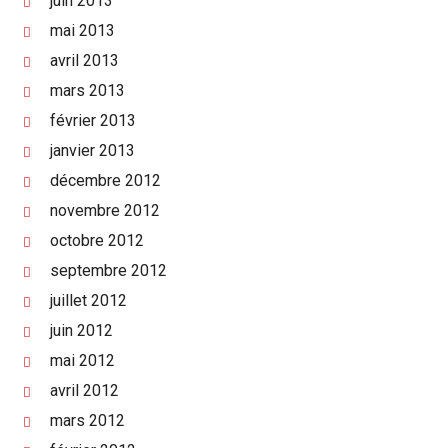
juin 2013
mai 2013
avril 2013
mars 2013
février 2013
janvier 2013
décembre 2012
novembre 2012
octobre 2012
septembre 2012
juillet 2012
juin 2012
mai 2012
avril 2012
mars 2012