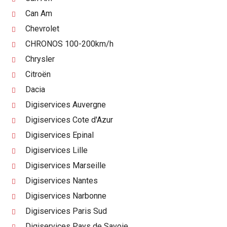
Can Am
Chevrolet
CHRONOS 100-200km/h
Chrysler
Citroën
Dacia
Digiservices Auvergne
Digiservices Cote d'Azur
Digiservices Epinal
Digiservices Lille
Digiservices Marseille
Digiservices Nantes
Digiservices Narbonne
Digiservices Paris Sud
Digiservices Pays de Savoie