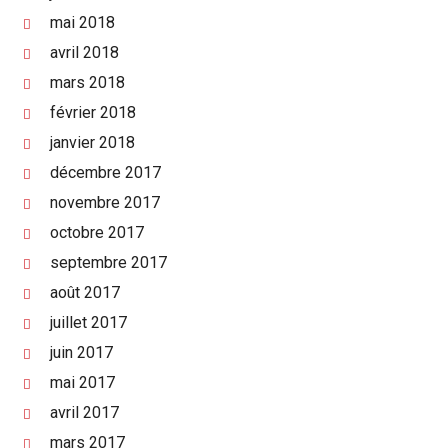
mai 2018
avril 2018
mars 2018
février 2018
janvier 2018
décembre 2017
novembre 2017
octobre 2017
septembre 2017
août 2017
juillet 2017
juin 2017
mai 2017
avril 2017
mars 2017