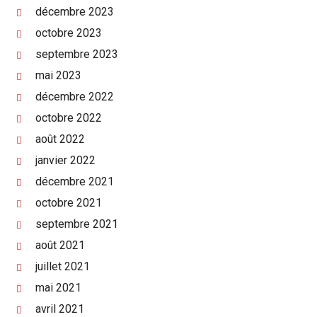
décembre 2023
octobre 2023
septembre 2023
mai 2023
décembre 2022
octobre 2022
août 2022
janvier 2022
décembre 2021
octobre 2021
septembre 2021
août 2021
juillet 2021
mai 2021
avril 2021